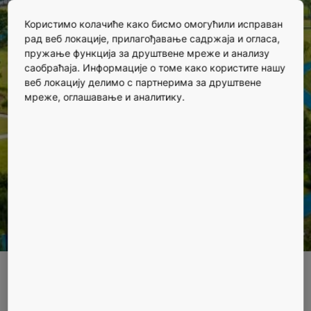
održivih
Користимо колачиће како бисмо омогућили исправан
рад веб локације, прилагођавање садржаја и огласа,
zgrada
пружање функција за друштвене мреже и анализу
саобраћаја. Информације о томе како користите нашу
веб локацију делимо с партнерима за друштвене
Podržavamo ekološku transformaciju pružajući
мреже, оглашавање и аналитику.
rešenja i usluge za pametne ekološke gradove,
zajednice sa niskom emisijom ugljenika i održive
zgrade sa nultom emisijom ugljenika.